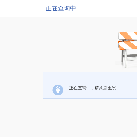
正在查询中
正在查询中，请刷新重试