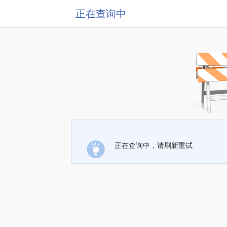
正在查询中
正在查询中，请刷新重试