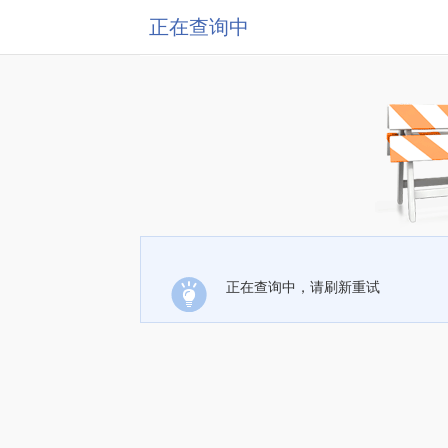
正在查询中
正在查询中，请刷新重试