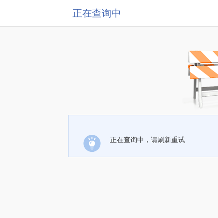
正在查询中
正在查询中，请刷新重试