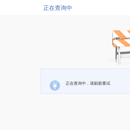
正在查询中
正在查询中，请刷新重试