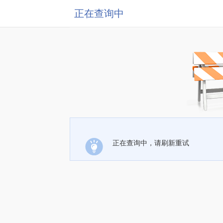
正在查询中
正在查询中，请刷新重试