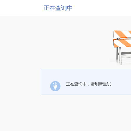
正在查询中
正在查询中，请刷新重试