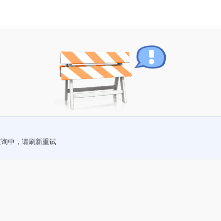
查询中，请刷新重试