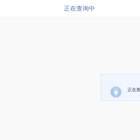
正在查询中
正在